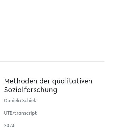
Methoden der qualitativen
Sozialforschung
Daniela Schiek
UTB/transcript
2024