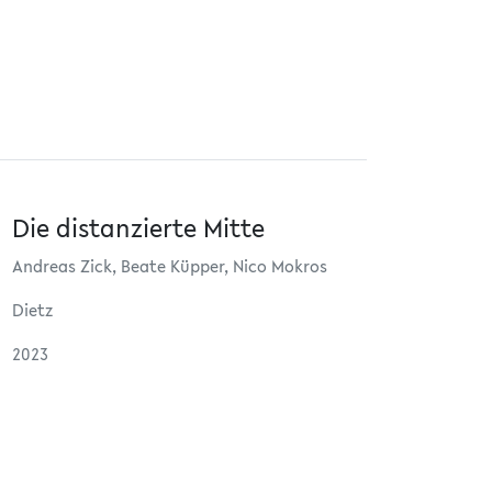
Die distanzierte Mitte
Andreas Zick, Beate Küpper, Nico Mokros
Dietz
2023