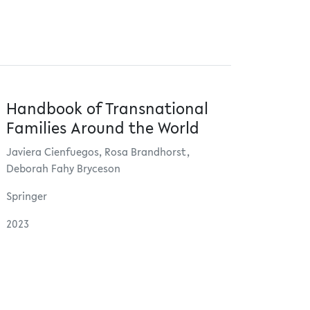
Handbook of Transnational
Families Around the World
Javiera Cienfuegos, Rosa Brandhorst,
Deborah Fahy Bryceson
Springer
2023