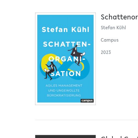
Schattenor
Stefan Kühl
Campus
2023