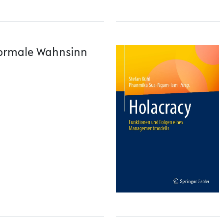
formale Wahnsinn