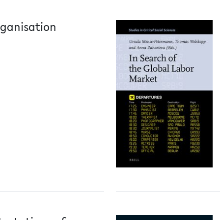
ganisation