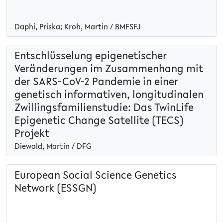
Daphi, Priska; Kroh, Martin / BMFSFJ
Entschlüsselung epigenetischer
Veränderungen im Zusammenhang mit
der SARS-CoV-2 Pandemie in einer
genetisch informativen, longitudinalen
Zwillingsfamilienstudie: Das TwinLife
Epigenetic Change Satellite (TECS)
Projekt
Diewald, Martin / DFG
European Social Science Genetics
Network (ESSGN)