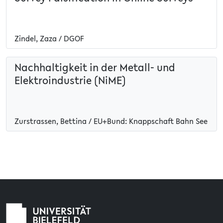
Zindel, Zaza / DGOF
Nachhaltigkeit in der Metall- und
Elektroindustrie (NiME)
Zurstrassen, Bettina / EU+Bund: Knappschaft Bahn See