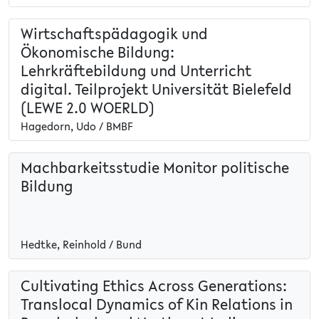
Wirtschaftspädagogik und
Ökonomische Bildung:
Lehrkräftebildung und Unterricht
digital. Teilprojekt Universität Bielefeld
(LEWE 2.0 WOERLD)
Hagedorn, Udo / BMBF
Machbarkeitsstudie Monitor politische
Bildung
Hedtke, Reinhold / Bund
Cultivating Ethics Across Generations:
Translocal Dynamics of Kin Relations in