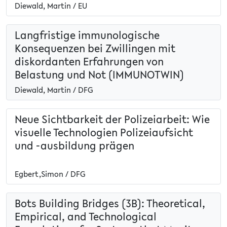
Diewald, Martin / EU
Langfristige immunologische
Konsequenzen bei Zwillingen mit
diskordanten Erfahrungen von
Belastung und Not (IMMUNOTWIN)
Diewald, Martin / DFG
Neue Sichtbarkeit der Polizeiarbeit: Wie
visuelle Technologien Polizeiaufsicht
und -ausbildung prägen
Egbert,Simon / DFG
Bots Building Bridges (3B): Theoretical,
Empirical, and Technological