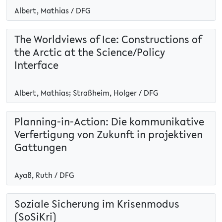
Albert, Mathias / DFG
The Worldviews of Ice: Constructions of
the Arctic at the Science/Policy
Interface
Albert, Mathias; Straßheim, Holger / DFG
Planning-in-Action: Die kommunikative
Verfertigung von Zukunft in projektiven
Gattungen
Ayaß, Ruth / DFG
Soziale Sicherung im Krisenmodus
(SoSiKri)