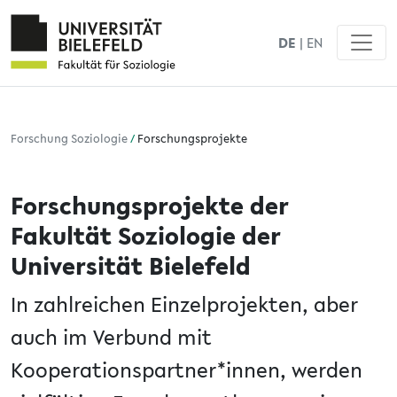
DE
|
EN
Forschung Soziologie
/
Forschungsprojekte
Forschungsprojekte der
Fakultät Soziologie der
Universität Bielefeld
In zahlreichen Einzelprojekten, aber
auch im Verbund mit
Kooperationspartner*innen, werden