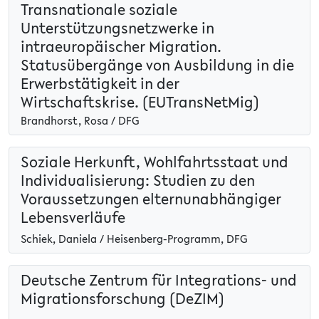
Transnationale soziale
Unterstützungsnetzwerke in
intraeuropäischer Migration.
Statusübergänge von Ausbildung in die
Erwerbstätigkeit in der
Wirtschaftskrise. (EUTransNetMig)
Brandhorst, Rosa / DFG
Soziale Herkunft, Wohlfahrtsstaat und
Individualisierung: Studien zu den
Voraussetzungen elternunabhängiger
Lebensverläufe
Schiek, Daniela / Heisenberg-Programm, DFG
Deutsche Zentrum für Integrations- und
Migrationsforschung (DeZIM)