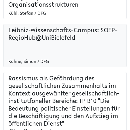
Organisationsstrukturen
Kühl, Stefan / DFG
Leibniz-Wissenschafts-Campus: SOEP-
RegioHub@UniBielefeld
Kühne, Simon / DFG
Rassismus als Gefährdung des
gesellschaftlichen Zusammenhalts im
Kontext ausgewählter gesellschaftlich-
institutfoneller Bereiche: TP B10 "Die
Bedeutung politischer Einstellungen für
die Beschäftigung und den Aufstieg im
öffentlichen Dienst"