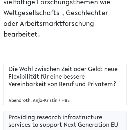
vielfältige Forschungsthemen wie
Weltgesellschafts-, Geschlechter-
oder Arbeitsmarktforschung
bearbeitet.
Die Wahl zwischen Zeit oder Geld: neue
Flexibilität für eine bessere
Vereinbarkeit von Beruf und Privatem?
Abendroth, Anja-Kristin / HBS
Providing research infrastructure
services to support Next Generation EU