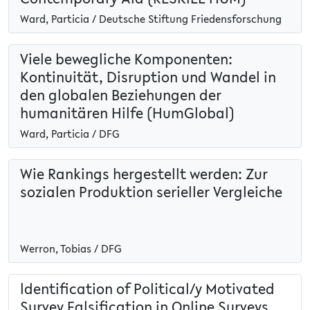
Ward, Particia / Deutsche Stiftung Friedensforschung
Viele bewegliche Komponenten:
Kontinuität, Disruption und Wandel in
den globalen Beziehungen der
humanitären Hilfe (HumGlobal)
Ward, Particia / DFG
Wie Rankings hergestellt werden: Zur
sozialen Produktion serieller Vergleiche
Werron, Tobias / DFG
ldentification of Political/y Motivated
Survey Falsification in Online Surveys