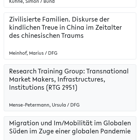
Kühne, Simon / Bund
Zivilisierte Familien. Diskurse der
kindlichen Treue in China im Zeitalter
des chinesischen Traums
Meinhof, Marius / DFG
Research Training Group: Transnational
Market Makers, Infrastructures,
Institutions (RTG 2951)
Mense-Petermann, Ursula / DFG
Migration und Im/Mobilität im Globalen
Süden im Zuge einer globalen Pandemie