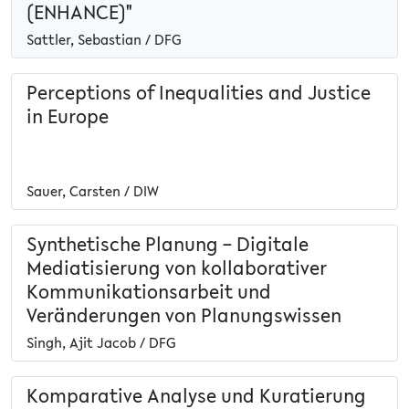
(ENHANCE)"
Sattler, Sebastian / DFG
Perceptions of Inequalities and Justice
in Europe
Sauer, Carsten / DIW
Synthetische Planung – Digitale
Mediatisierung von kollaborativer
Kommunikationsarbeit und
Veränderungen von Planungswissen
Singh, Ajit Jacob / DFG
Komparative Analyse und Kuratierung