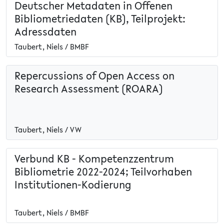
Deutscher Metadaten in Offenen
Bibliometriedaten (KB), Teilprojekt:
Adressdaten
Taubert, Niels / BMBF
Repercussions of Open Access on
Research Assessment (ROARA)
Taubert, Niels / VW
Verbund KB - Kompetenzzentrum
Bibliometrie 2022-2024; Teilvorhaben
Institutionen-Kodierung
Taubert, Niels / BMBF