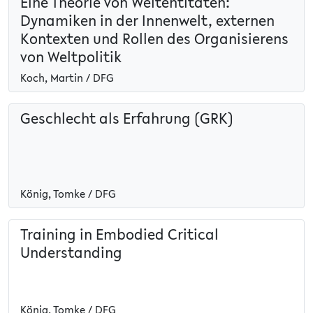
Eine Theorie von Weltentitäten:
Dynamiken in der Innenwelt, externen
Kontexten und Rollen des Organisierens
von Weltpolitik
Koch, Martin / DFG
Geschlecht als Erfahrung (GRK)
König, Tomke / DFG
Training in Embodied Critical
Understanding
König, Tomke / DFG