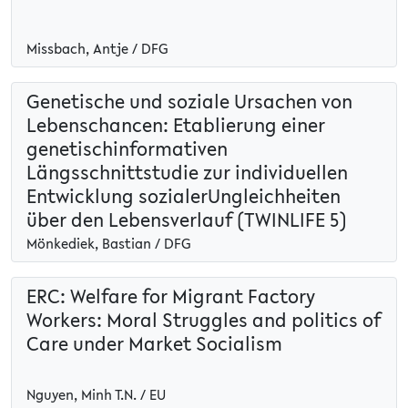
Missbach, Antje / DFG
Genetische und soziale Ursachen von
Lebenschancen: Etablierung einer
genetischinformativen
Längsschnittstudie zur individuellen
Entwicklung sozialerUngleichheiten
über den Lebensverlauf (TWINLIFE 5)
Mönkediek, Bastian / DFG
ERC: Welfare for Migrant Factory
Workers: Moral Struggles and politics of
Care under Market Socialism
Nguyen, Minh T.N. / EU