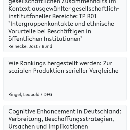
gesellschaftlichen Zusammenhalts im
Kontext ausgewählter gesellschaftlich-
institutfoneller Bereiche: TP B01
"Intergruppenkontakte und ethnische
Vorurteile bei Beschäftigen in
öffentlichen Institutionen"
Reinecke, Jost / Bund
Wie Rankings hergestellt werden: Zur
sozialen Produktion serieller Vergleiche
Ringel, Leopold / DFG
Cognitive Enhancement in Deutschland:
Verbreitung, Beschaffungsstrategien,
Ursachen und Implikationen