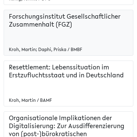
Forschungsinstitut Gesellschaftlicher
Zusammenhalt (FGZ)
Kroh, Martin; Daphi, Priska / BMBF
Resettlement: Lebenssituation im
Erstzufluchtsstaat und in Deutschland
Kroh, Martin / BAMF
Organisationale Implikationen der
Digitalisierung: Zur Ausdifferenzierung
von (post-)bürokratischen