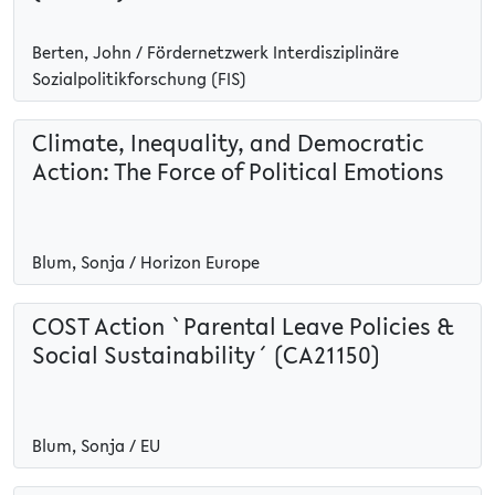
Berten, John / Fördernetzwerk Interdisziplinäre
Sozialpolitikforschung (FIS)
Climate, Inequality, and Democratic
Action: The Force of Political Emotions
Blum, Sonja / Horizon Europe
COST Action `Parental Leave Policies &
Social Sustainability´ (CA21150)
Blum, Sonja / EU