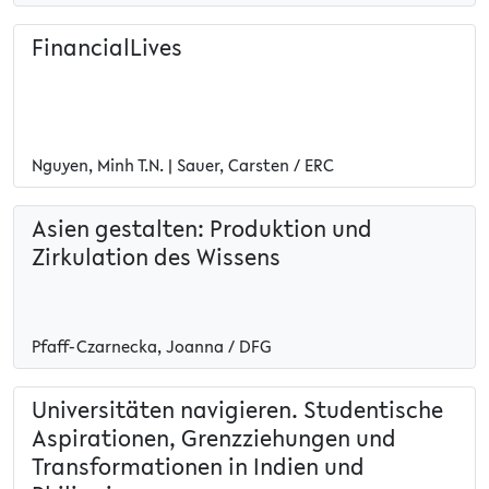
FinancialLives
Nguyen, Minh T.N. | Sauer, Carsten / ERC
Asien gestalten: Produktion und
Zirkulation des Wissens
Pfaff-Czarnecka, Joanna / DFG
Universitäten navigieren. Studentische
Aspirationen, Grenzziehungen und
Transformationen in Indien und