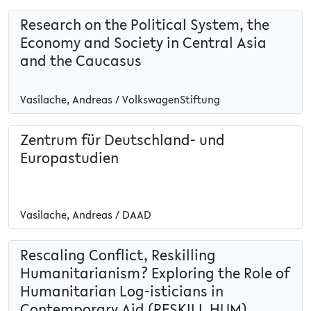
Research on the Political System, the
Economy and Society in Central Asia
and the Caucasus
Vasilache, Andreas / VolkswagenStiftung
Zentrum für Deutschland- und
Europastudien
Vasilache, Andreas / DAAD
Rescaling Conflict, Reskilling
Humanitarianism? Exploring the Role of
Humanitarian Log-isticians in
Contemporary Aid (RESKILL HUM)