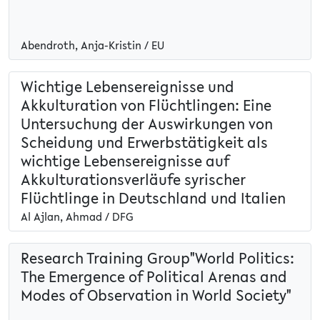
Abendroth, Anja-Kristin / EU
Wichtige Lebensereignisse und
Akkulturation von Flüchtlingen: Eine
Untersuchung der Auswirkungen von
Scheidung und Erwerbstätigkeit als
wichtige Lebensereignisse auf
Akkulturationsverläufe syrischer
Flüchtlinge in Deutschland und Italien
Al Ajlan, Ahmad / DFG
Research Training Group"World Politics:
The Emergence of Political Arenas and
Modes of Observation in World Society"