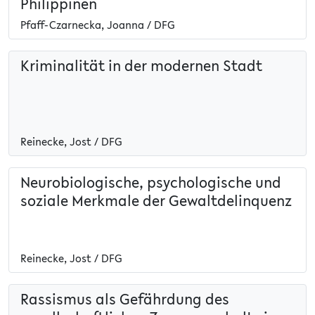
Philippinen
Pfaff-Czarnecka, Joanna / DFG
Kriminalität in der modernen Stadt
Reinecke, Jost / DFG
Neurobiologische, psychologische und
soziale Merkmale der Gewaltdelinquenz
Reinecke, Jost / DFG
Rassismus als Gefährdung des