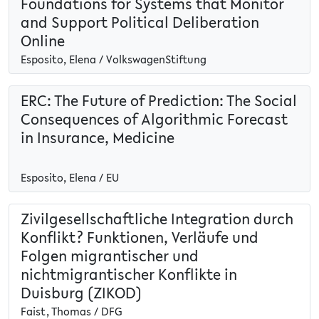
Foundations for Systems that Monitor
and Support Political Deliberation
Online
Esposito, Elena / VolkswagenStiftung
ERC: The Future of Prediction: The Social
Consequences of Algorithmic Forecast
in Insurance, Medicine
Esposito, Elena / EU
Zivilgesellschaftliche Integration durch
Konflikt? Funktionen, Verläufe und
Folgen migrantischer und
nichtmigrantischer Konflikte in
Duisburg (ZIKOD)
Faist, Thomas / DFG