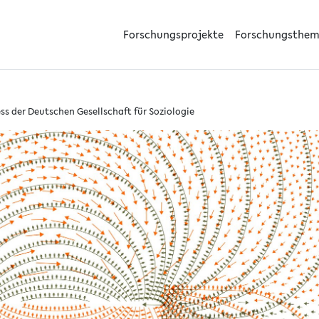
Forschungsprojekte
Forschungsthe
ess der Deutschen Gesellschaft für Soziologie