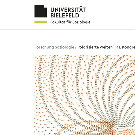
Forschung Soziologie
/
Polarisierte Welten – 41. Kongr