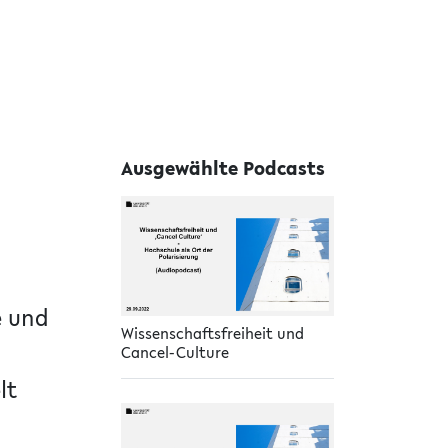
Ausgewählte Podcasts
e und
Wissenschaftsfreiheit und
Cancel-Culture
lt