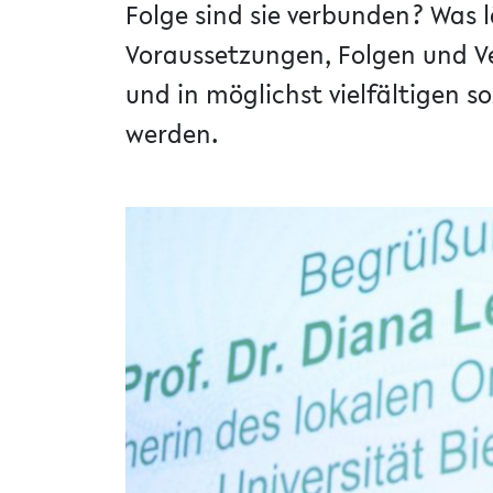
Folge sind sie verbunden? Was lä
Voraussetzungen, Folgen und Ve
und in möglichst vielfältigen s
werden.